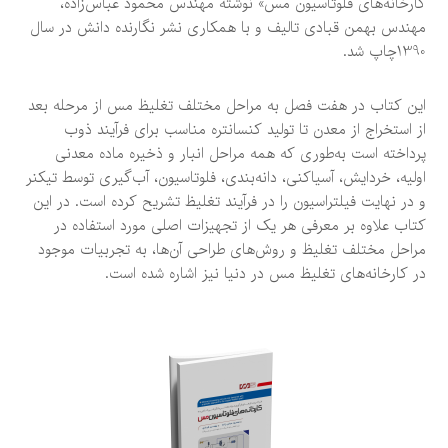
کارخانه‌های فلوتاسیون مس» نوشته مهندس محمود عباس‌زاده،
مهندس بهمن قبادی تالیف و با همکاری نشر نگارنده دانش در سال
1390چاپ شد.
این کتاب در هفت فصل به مراحل مختلف تغلیظ مس از مرحله بعد
از استخراج از معدن تا تولید کنسانتره مناسب برای فرآیند ذوب
پرداخته است به‌طوری که همه مراحل انبار و ذخیره ماده معدنی
اولیه، خردایش، آسیاکنی، دانه‌بندی، فلوتاسیون، آب‌گیری توسط تیکنر
و در نهایت فیلتراسیون را در فرآیند تغلیظ تشریح کرده است. در این
کتاب علاوه بر معرفی هر یک از تجهیزات اصلی مورد استفاده در
مراحل مختلف تغلیظ و روش‌های طراحی آن‌ها، به تجربیات موجود
در کارخانه‌های تغلیظ مس در دنیا نیز اشاره شده است.