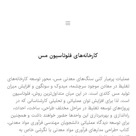
کارخانه‌های فلوتاسیون مس
عملیات پرعیار کنی سنگ‌های معدنی مس، محور توسعه کارخانه‌های
تغلیظ در معادن موجود سرچشمه، میدوک و سونگون و افزایش میزان
تولید مس کاتدی است. در این میان متداول‌ترین روش، فلوتاسیون
است. لذا برای افزایش توان عملیاتی و تحلیلی کارشناسانی که در
پروژه‌های توسعه تغلیظ در مراحل مختلف طراحی، ساخت، احداث،
راه‌اندازی و بهره‌برداری این واحدها حضور خواهند داشت و همچنین
برای توسعه دیدگاه عملیاتی دانشجویان مهندسی فرآوری مواد معدنی،
کتاب «طراحی مدارهای فرآوری مواد معدنی با نگرشی خاص به