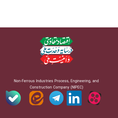
Non-Ferrous Industries Process, Engineering, and
Construction Company (NIPEC)