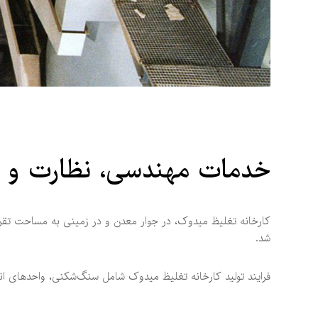
خدمات مهندسی، نظارت و 
شد.
فرایند تولید کارخانه تغلیظ میدوک شامل سنگ‌شکنی، واحدهای ان