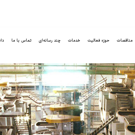
مناقصات
حوزه فعالیت
خدمات
چند رسانه‌ای
تماس با ما
دان