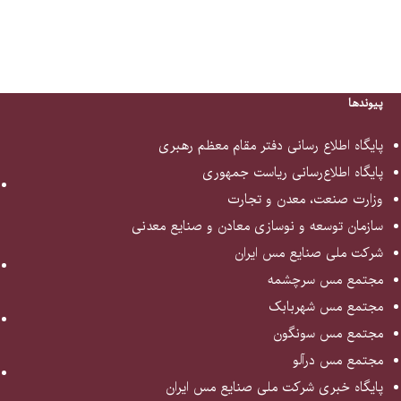
پیوندها
پایگاه اطلاع رسانی دفتر مقام معظم رهبری
پایگاه اطلاع‌رسانی ریاست جمهوری
وزارت صنعت، معدن و تجارت
سازمان توسعه و نوسازی معادن و صنایع معدنی
شرکت ملی صنایع مس ایران
مجتمع مس سرچشمه
مجتمع مس شهربابک
مجتمع مس سونگون
مجتمع مس درآلو
پایگاه خبری شرکت ملی صنایع مس ایران