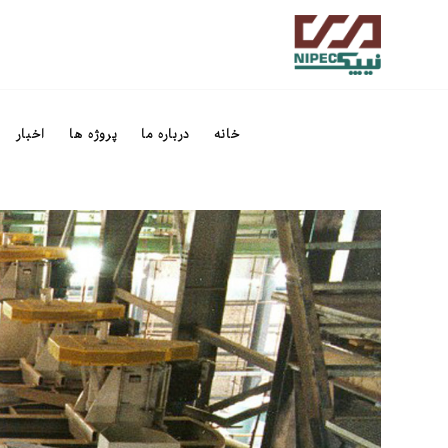
خانه
درباره ما
پروژه ها
اخبار