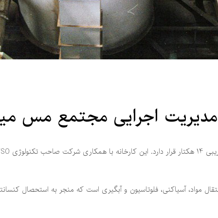
مدیریت اجرایی مجتمع مس می
تقال مواد، آسیاکنی، فلوتاسیون و آبگیری است که منجر به استحصال کنسان