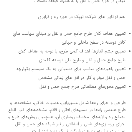
کیفی در حوزه حمل و نقل را به همراه خواهد داشت .
اهم توانایی های شرکت نیپک در حوزه راه و ترابری :
تعیین اهداف کلان طرح جامع حمل و نقل بر مبناي سیاست هاي
کلان توسعه در سطح داخلی و جهانی.
تعیین چشم اندازها، اهداف کمی طرح، با توجه به اهداف کلان
طرح جامع حمل و نقل و طرح ملی توسعه کالبدي.
تعیین راهبردهاي مناسب براي دستیابی به یک سیستم یکپارچه
حمل و نقل موثر و کارا در افق هاي زمانی مشخص.
تعیین محورهاي مطالعاتی طرح جامع حمل و نقل.
طراحی و اجرای راه‌ها شامل مسیریابی، عملیات خاکی، مشخصه‌ها و
طرح هندسی راه‌ها در مسیرهای افقی و قائم، مشخصه‌های فنی انواع
مصالح راه و لایه‌های مختلف روسازی آن، همچنین روش‌های طرح و
اجرای روسازی‌های شنی و آسفالتی و نیز شبکه های حمل و نقل
زمینی در برنامه‌ریزی‌های شرکت نیپک دیده شده است.