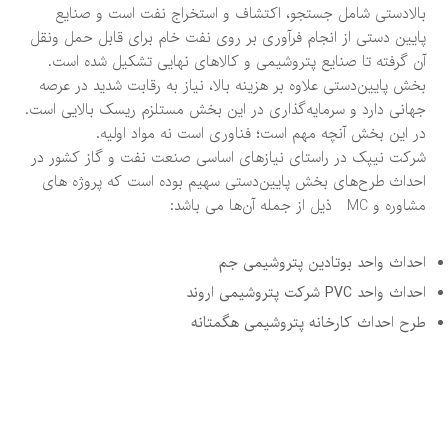
بالادستی شامل جستجو، اکتشاف و استخراج نفت است و صنایع
پایین دستی از انجام فرآوری بر روی نفت خام برای قابل حمل ونقل
آن گرفته تا صنایع پتروشیمی و کالاهای نهایی تشکیل شده است.
بخش پایین‌دستی علاوه بر هزینه بالا، نیاز به رقابت شدید در عرصه
جهانی دارد و سرمایه‌گذاری در این بخش مستلزم ریسک بالایی است.
در این بخش آنچه مهم است؛ فناوری است نه مواد اولیه.
شرکت نیپک در راستای نیازهای اساسی صنعت نفت و گاز کشور در
احداث طرح‌های بخش پایین‌دستی سهیم بوده است که پروژه های
مشاوره و MC ذیل از جمله آن‌ها می باشد:
احداث واحد بوتادین پتروشیمی جم
احداث واحد PVC شرکت پتروشیمی اروند
طرح احداث کارخانه پتروشیمی هگمتانه