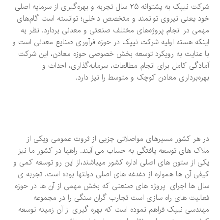
شرکت نیپک به پشتوانه ۲۵ سال تجربه و بهره‌گیری از سرمایه اصلی
خود یعنی نیروی توانمند و متخصص داخلی؛ توانسته است گام‌های
مهمی در انجام پروژه‌های مختلف صنعتی و معدنی بردارد. نظر به
اینکه هسته اولیه شرکت نیپک در حوزه فرآوری صنایع معدنی است و
با عنایت به رویکرد توسعه بخش خصوصی حوزه معادن، این شرکت
آمادگی کامل برای انجام مطالعات، سرمایه‌گذاری، احداث و
بهره‌برداری معادن کوچک و متوسط را نیز دارد.
در هر کشور مسیرهای مواصلاتی جزیی از ثروت عمومی ویکی از
ملاک های توسعه یافتگی به حساب می آیند. راهها در کشور ما نیز
یکی از ستون های اصلی اداره کشور میباشند،از این رو توسعه کمی و
کیفی آن ها همواره از دغدغه های اصلی دولتها بوده است. تجربه ی
سال ها اجرای پروژه های صنعتی که بخش مهمی از آن ها در حوزه
فعالیت های راه سازی است تجارب گران سنگی را در مجموعه
مهندسی نیپک فراهم نموده است که بهره گیری از آن زمینه توسعه