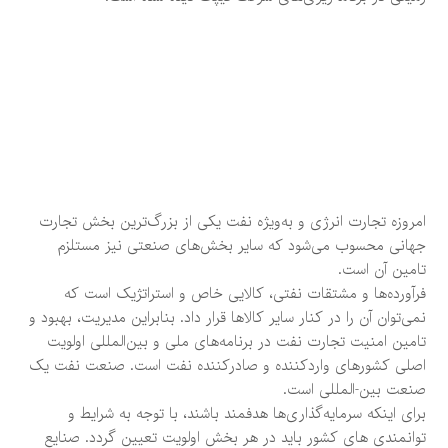
امروزه تجارت انرژی و به‌ویژه نفت یکی از بزرگ‌ترین بخش تجارت
جهانی محسوب می‌شود که سایر بخش‌های صنعتی نیز مستلزم
تامین آن است.
فرآورده‌ها و مشتقات نفتی، کالایی خاص و استراتژیک است که
نمی‌توان آن را در کنار سایر کالاها قرار داد. بنابراین مدیریت، بهبود و
تامین امنیت تجارت نفت در برنامه‌های ملی و بین‌المللی اولویت
اصلی کشورهای واردکننده و صادرکننده نفت است. صنعت نفت یک
صنعت بین-المللی است.
برای اینکه سرمایه‌گذاری‌ها هدفمند باشند، با توجه به شرایط و
توانمندی های کشور باید در هر بخش اولویت تعیین گردد. صنایع