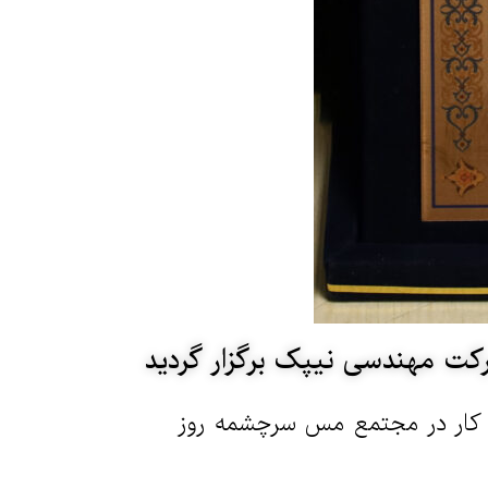
 کار در مجتمع مس سرچشمه روز