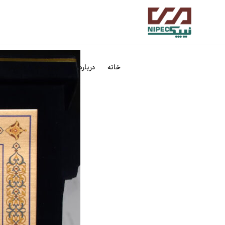
خانه
درباره ما
پروژه ها
اخبار