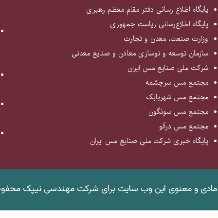
پایگاه اطلاع رسانی دفتر مقام معظم رهبری
پایگاه اطلاع‌رسانی ریاست جمهوری
وزارت صنعت، معدن و تجارت
سازمان توسعه و نوسازی معادن و صنایع معدنی
شرکت ملی صنایع مس ایران
مجتمع مس سرچشمه
مجتمع مس شهربابک
مجتمع مس سونگون
مجتمع مس درآلو
پایگاه خبری شرکت ملی صنایع مس ایران
مادی و معنوی این وب سایت برای شرکت مهندسی نیپک محفو