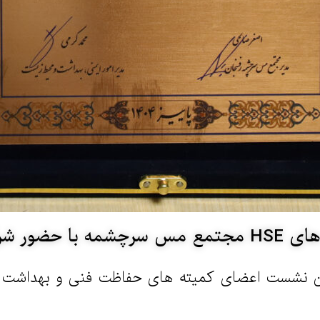
رگزار گردید
تین نشست اعضای کمیته های حفاظت فنی و بهداشت