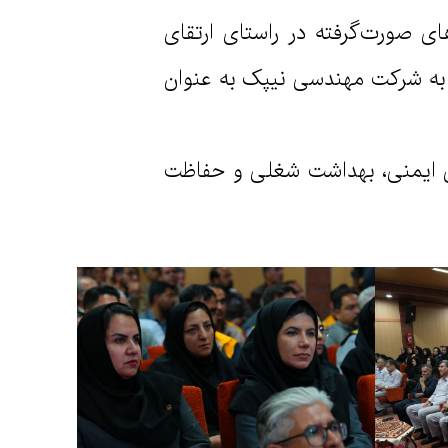
ل تجربه میان واحدهای HSE تأکید و از تلاش‌های صورت‌گرفته در راستای ارتقای
ی به شرکت مهندسی نیپک به عنوان
ی ایمنی، بهداشت شغلی و حفاظت