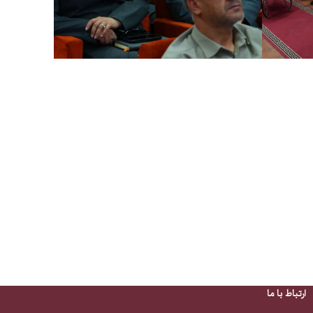
ارتباط با ما