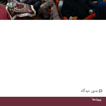
بدون ديدگاه
پیوندها