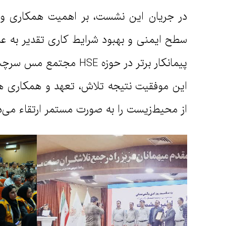
سطح ایمنی و بهبود شرایط کاری تقدیر به عم
پیمانکار برتر در حوزه HSE مجتمع مس سرچشمه اهدا گردید.
این موفقیت نتیجه تلاش، تعهد و همکاری ه
از محیط‌زیست را به‌ صورت مستمر ارتقاء می‌د