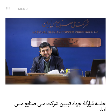
MENU
جلسه قرارگاه جهاد تبیین شرکت ملی صنایع مس
ایران