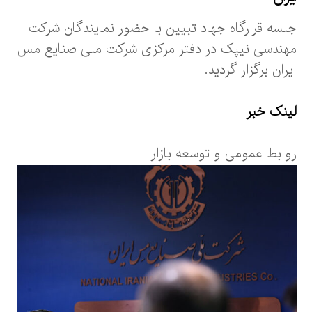
جلسه قرارگاه جهاد تبیین با حضور نمایندگان شرکت
مهندسی نیپک در دفتر مرکزی شرکت ملی صنایع مس
ایران برگزار گردید.
لینک خبر
روابط عمومی و توسعه بازار