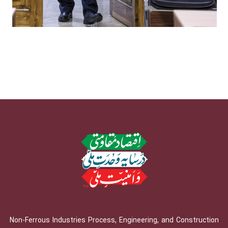
Non-Ferrous Industries Process, Engineering, and Construction