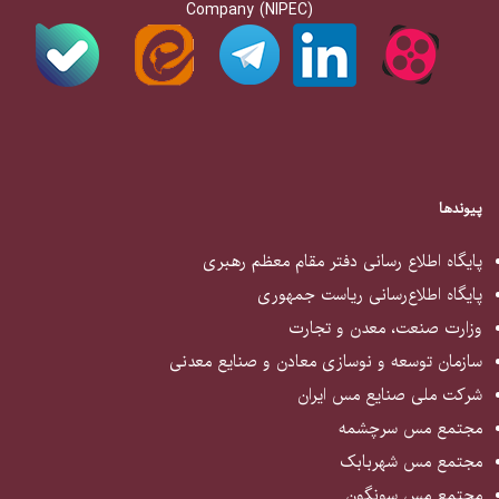
Company (NIPEC)
پیوندها
پایگاه اطلاع رسانی دفتر مقام معظم رهبری
پایگاه اطلاع‌رسانی ریاست جمهوری
وزارت صنعت، معدن و تجارت
سازمان توسعه و نوسازی معادن و صنایع معدنی
شرکت ملی صنایع مس ایران
مجتمع مس سرچشمه
مجتمع مس شهربابک
مجتمع مس سونگون