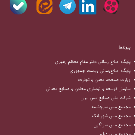
پیوندها
پایگاه اطلاع رسانی دفتر مقام معظم رهبری
پایگاه اطلاع‌رسانی ریاست جمهوری
وزارت صنعت، معدن و تجارت
سازمان توسعه و نوسازی معادن و صنایع معدنی
شرکت ملی صنایع مس ایران
مجتمع مس سرچشمه
مجتمع مس شهربابک
مجتمع مس سونگون
مجتمع مس درآلو