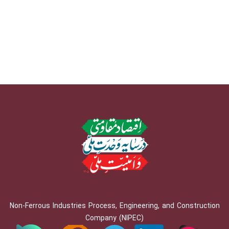
Non-Ferrous Industries Process, Engineering, and Construction
Company (NIPEC)