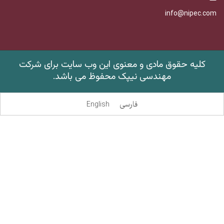
info@nipec.com
کلیه حقوق مادی و معنوی این وب سایت برای شرکت
مهندسی نیپک محفوظ می باشد
.
فارسی
English