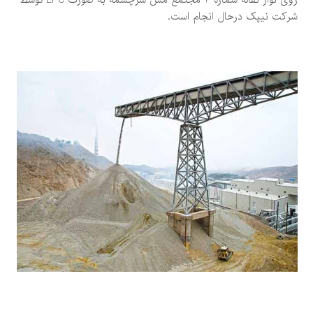
شرکت نیپک درحال انجام است.